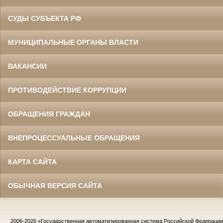
СУДЫ СУБЪЕКТА РФ
МУНИЦИПАЛЬНЫЕ ОРГАНЫ ВЛАСТИ
ВАКАНСИИ
ПРОТИВОДЕЙСТВИЕ КОРРУПЦИИ
ОБРАЩЕНИЯ ГРАЖДАН
ВНЕПРОЦЕССУАЛЬНЫЕ ОБРАЩЕНИЯ
КАРТА САЙТА
ОБЫЧНАЯ ВЕРСИЯ САЙТА
2006-2026
«Государственная автоматизированная система Российской Федераци