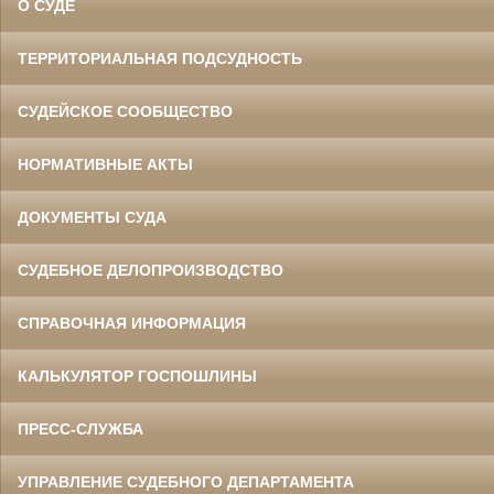
О СУДЕ
ТЕРРИТОРИАЛЬНАЯ ПОДСУДНОСТЬ
СУДЕЙСКОЕ СООБЩЕСТВО
НОРМАТИВНЫЕ АКТЫ
ДОКУМЕНТЫ СУДА
СУДЕБНОЕ ДЕЛОПРОИЗВОДСТВО
СПРАВОЧНАЯ ИНФОРМАЦИЯ
КАЛЬКУЛЯТОР ГОСПОШЛИНЫ
ПРЕСС-СЛУЖБА
УПРАВЛЕНИЕ СУДЕБНОГО ДЕПАРТАМЕНТА