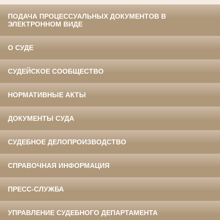
ПОДАЧА ПРОЦЕССУАЛЬНЫХ ДОКУМЕНТОВ В
ЭЛЕКТРОННОМ ВИДЕ
О СУДЕ
СУДЕЙСКОЕ СООБЩЕСТВО
НОРМАТИВНЫЕ АКТЫ
ДОКУМЕНТЫ СУДА
СУДЕБНОЕ ДЕЛОПРОИЗВОДСТВО
СПРАВОЧНАЯ ИНФОРМАЦИЯ
ПРЕСС-СЛУЖБА
УПРАВЛЕНИЕ СУДЕБНОГО ДЕПАРТАМЕНТА