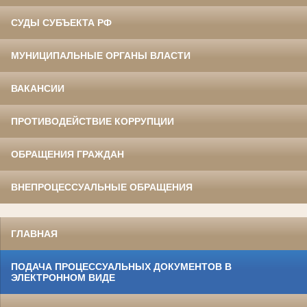
СУДЫ СУБЪЕКТА РФ
МУНИЦИПАЛЬНЫЕ ОРГАНЫ ВЛАСТИ
ВАКАНСИИ
ПРОТИВОДЕЙСТВИЕ КОРРУПЦИИ
ОБРАЩЕНИЯ ГРАЖДАН
ВНЕПРОЦЕССУАЛЬНЫЕ ОБРАЩЕНИЯ
ГЛАВНАЯ
ПОДАЧА ПРОЦЕССУАЛЬНЫХ ДОКУМЕНТОВ В
ЭЛЕКТРОННОМ ВИДЕ